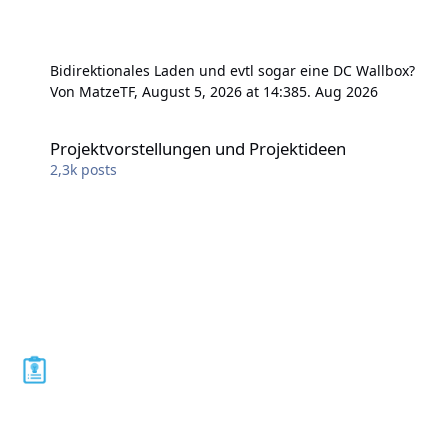
Bidirektionales Laden und evtl sogar eine DC Wallbox?
Von
MatzeTF
,
August 5, 2026 at 14:38
5. Aug 2026
Projektvorstellungen und Projektideen
Projektvorstellungen und Projektideen
2,3k
posts