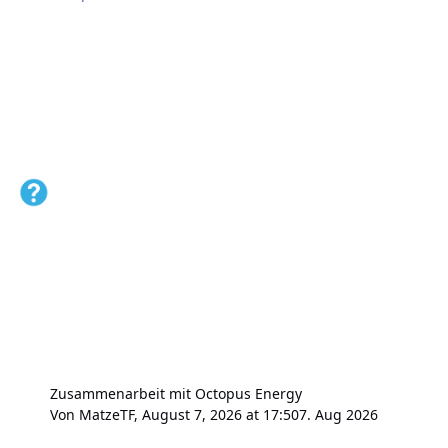
Zusammenarbeit mit Octopus Energy
Von
MatzeTF
,
August 7, 2026 at 17:50
7. Aug 2026