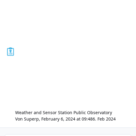
Weather and Sensor Station Public Observatory
Von
Superp
,
February 6, 2024 at 09:48
6. Feb 2024