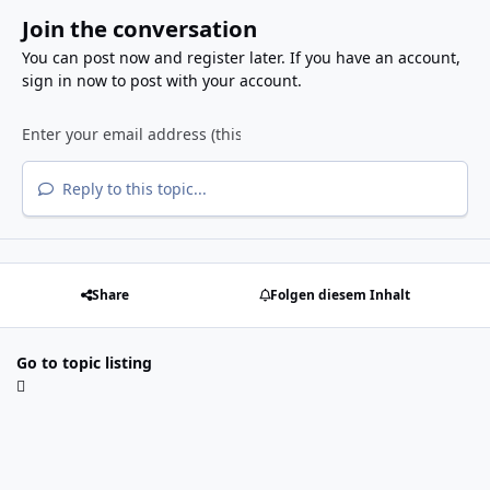
Join the conversation
You can post now and register later. If you have an account,
sign in now
to post with your account.
Reply to this topic...
Share
Folgen diesem Inhalt
Go to topic listing