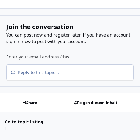
Join the conversation
You can post now and register later. If you have an account,
sign in now
to post with your account.
Reply to this topic...
Share
Folgen diesem Inhalt
Go to topic listing