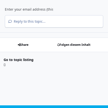
Reply to this topic...
Share
Folgen diesem Inhalt
Go to topic listing