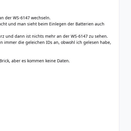
n an der WS-6147 wechseln.
ucht und man sieht beim Einlegen der Batterien auch
rz und dann ist nichts mehr an der WS-6147 zu sehen.
gen immer die geleichen IDs an, obwohl ich gelesen habe,
 Brick, aber es kommen keine Daten.