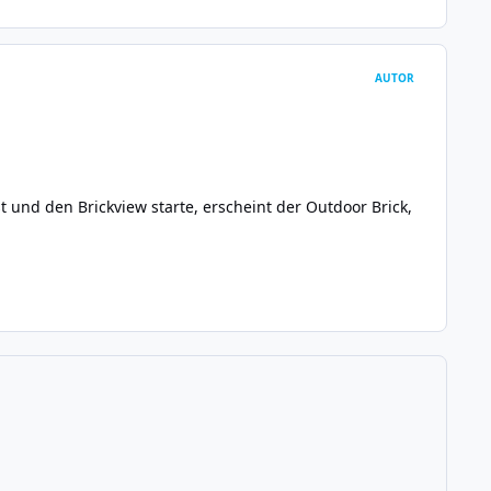
AUTOR
 und den Brickview starte, erscheint der Outdoor Brick,