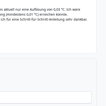
 es aktuell nur eine Auflösung von 0,03 °C. Ich wäre
ung (mindestens 0,01 °C) erreichen könnte.
ch für eine Schritt-für-Schritt-Anleitung sehr dankbar.