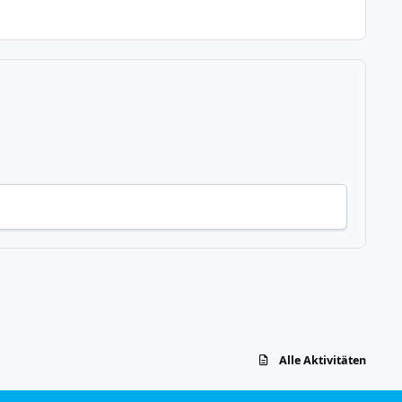
Alle Aktivitäten