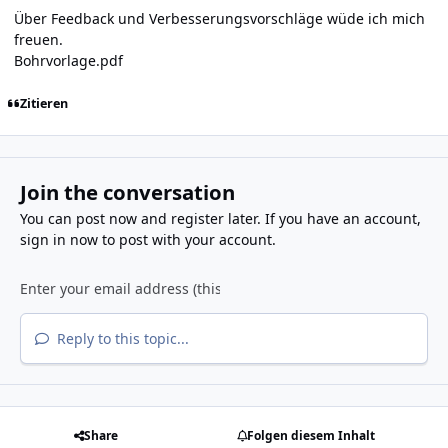
Über Feedback und Verbesserungsvorschläge wüde ich mich
freuen.
Bohrvorlage.pdf
Zitieren
Join the conversation
You can post now and register later. If you have an account,
sign in now
to post with your account.
Reply to this topic...
Share
Folgen diesem Inhalt