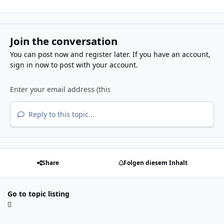
Join the conversation
You can post now and register later. If you have an account,
sign in now
to post with your account.
Reply to this topic...
Share
Folgen diesem Inhalt
Go to topic listing