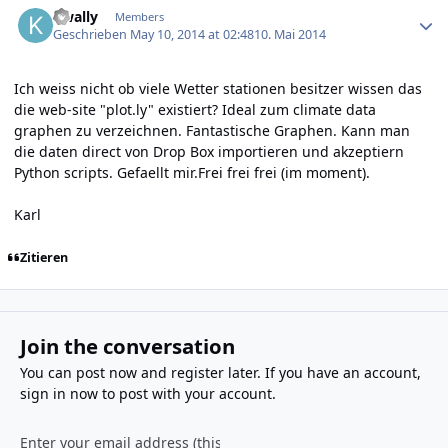
kwally
Members
Geschrieben
May 10, 2014 at 02:48
10. Mai 2014
Ich weiss nicht ob viele Wetter stationen besitzer wissen das
die web-site "plot.ly" existiert? Ideal zum climate data
graphen zu verzeichnen. Fantastische Graphen. Kann man
die daten direct von Drop Box importieren und akzeptiern
Python scripts. Gefaellt mir.Frei frei frei (im moment).
Karl
Zitieren
Join the conversation
You can post now and register later. If you have an account,
sign in now
to post with your account.