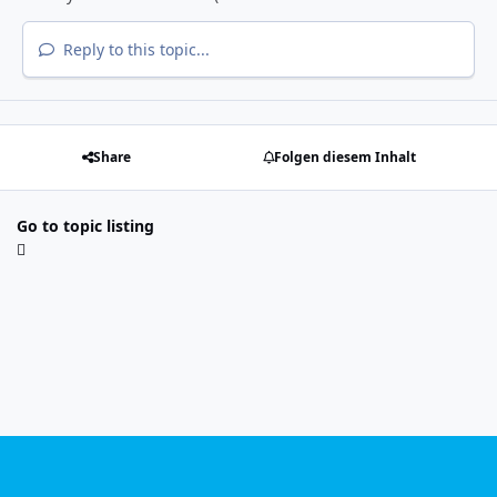
Reply to this topic...
Share
Folgen diesem Inhalt
Go to topic listing