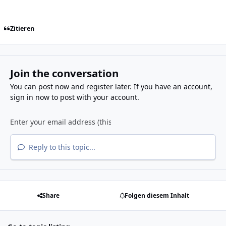
Zitieren
Join the conversation
You can post now and register later. If you have an account,
sign in now
to post with your account.
Reply to this topic...
Share
Folgen diesem Inhalt