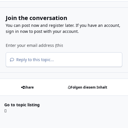
Join the conversation
You can post now and register later. If you have an account,
sign in now
to post with your account.
Reply to this topic...
Share
Folgen diesem Inhalt
Go to topic listing