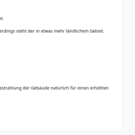
t.
rdings steht der in etwas mehr ländlichem Gebiet.
usstrahlung der Gebäude natürlich für einen erhöhten