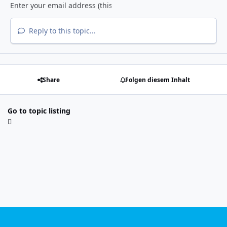
Reply to this topic...
Share
Folgen diesem Inhalt
Go to topic listing