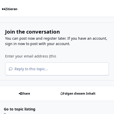
Zitieren
Join the conversation
You can post now and register later. If you have an account,
sign in now
to post with your account.
Reply to this topic...
Share
Folgen diesem Inhalt
Go to topic listing