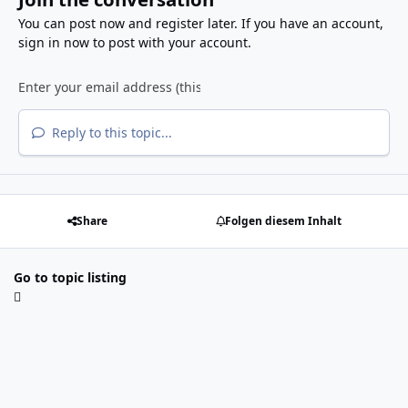
You can post now and register later. If you have an account,
sign in now
to post with your account.
Reply to this topic...
Share
Folgen diesem Inhalt
Go to topic listing