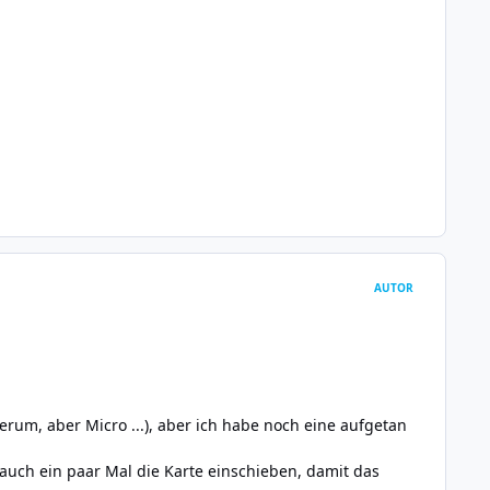
AUTOR
erum, aber Micro ...), aber ich habe noch eine aufgetan
 auch ein paar Mal die Karte einschieben, damit das