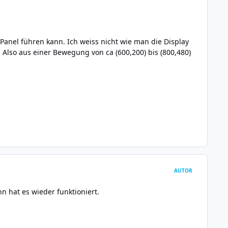
Panel führen kann. Ich weiss nicht wie man die Display
t. Also aus einer Bewegung von ca (600,200) bis (800,480)
AUTOR
n hat es wieder funktioniert.