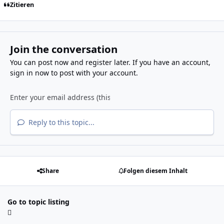
Zitieren
Join the conversation
You can post now and register later. If you have an account,
sign in now
to post with your account.
Reply to this topic...
Share
Folgen diesem Inhalt
Go to topic listing