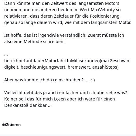
Dann könnte man den Zeitwert des langsamsten Motors
nehmen und die anderen beiden im Wert MaxVelocity so
relativieren, dass deren Zeitdauer für die Positionierung
genau so lange dauern wird, wie mit dem langsamsten Motor.
Ist hoffe, das ist irgendwie verständlich. Zuerst müsste ich
also eine Methode schreiben:
...
berechneLaufdauerMotorfahrtInMillisekunden(maxGeschwin
digkeit, beschleunigungswert, bremswert, anzahlSteps)
Aber was könnte ich da reinschreiben? ... ;-)
Vielleicht geht das ja auch einfacher und ich übersehe was?
Keiner soll das für mich Lösen aber ich wäre für einen
Denkanstoß dankbar ...
Zitieren