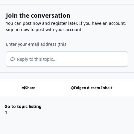
Join the conversation
You can post now and register later. If you have an account,
sign in now
to post with your account.
Reply to this topic...
Share
Folgen diesem Inhalt
Go to topic listing