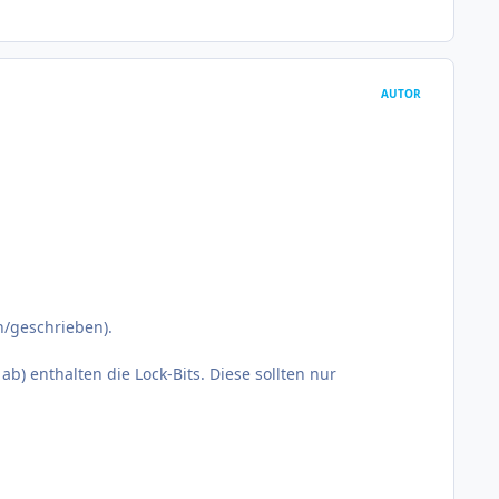
AUTOR
n/geschrieben).
) enthalten die Lock-Bits. Diese sollten nur