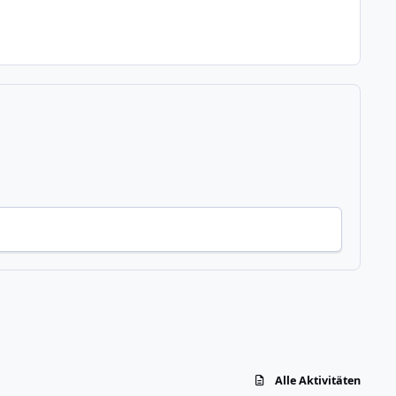
Alle Aktivitäten