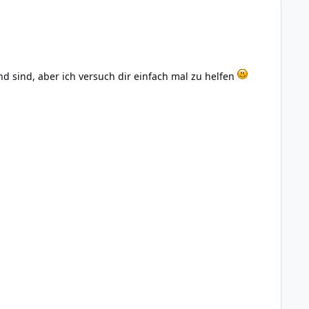
d sind, aber ich versuch dir einfach mal zu helfen