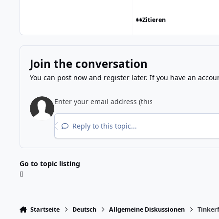
Zitieren
Join the conversation
You can post now and register later. If you have an accou
Reply to this topic...
Go to topic listing
Startseite
Deutsch
Allgemeine Diskussionen
Tinker