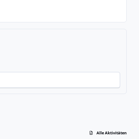
Alle Aktivitäten