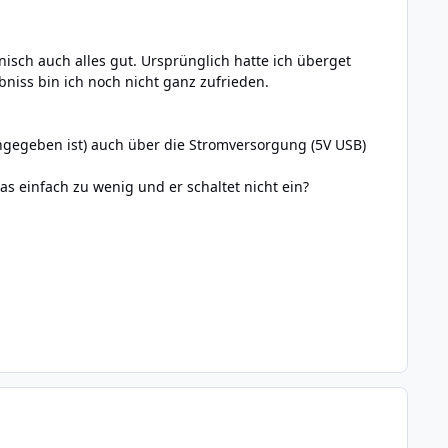
nisch auch alles gut. Ursprünglich hatte ich überget
bniss bin ich noch nicht ganz zufrieden.
angegeben ist) auch über die Stromversorgung (5V USB)
as einfach zu wenig und er schaltet nicht ein?