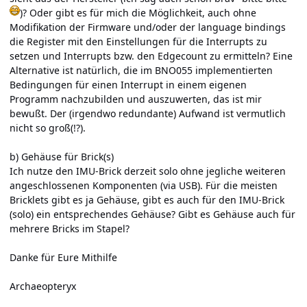
)? Oder gibt es für mich die Möglichkeit, auch ohne
Modifikation der Firmware und/oder der language bindings
die Register mit den Einstellungen für die Interrupts zu
setzen und Interrupts bzw. den Edgecount zu ermitteln? Eine
Alternative ist natürlich, die im BNO055 implementierten
Bedingungen für einen Interrupt in einem eigenen
Programm nachzubilden und auszuwerten, das ist mir
bewußt. Der (irgendwo redundante) Aufwand ist vermutlich
nicht so groß(!?).
b) Gehäuse für Brick(s)
Ich nutze den IMU-Brick derzeit solo ohne jegliche weiteren
angeschlossenen Komponenten (via USB). Für die meisten
Bricklets gibt es ja Gehäuse, gibt es auch für den IMU-Brick
(solo) ein entsprechendes Gehäuse? Gibt es Gehäuse auch für
mehrere Bricks im Stapel?
Danke für Eure Mithilfe
Archaeopteryx