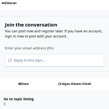
Zitieren
Join the conversation
You can post now and register later. If you have an account,
sign in now
to post with your account.
Reply to this topic...
Share
Folgen diesem Inhalt
Go to topic listing