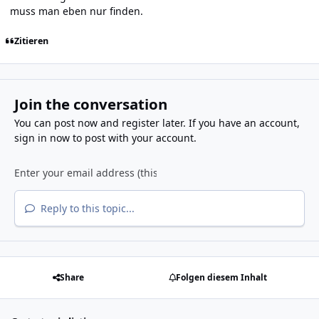
muss man eben nur finden.
Zitieren
Join the conversation
You can post now and register later. If you have an account,
sign in now
to post with your account.
Reply to this topic...
Share
Folgen diesem Inhalt