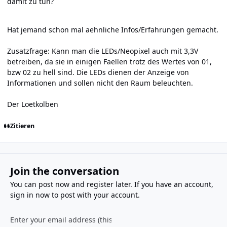
damit zu tun?
Hat jemand schon mal aehnliche Infos/Erfahrungen gemacht.
Zusatzfrage: Kann man die LEDs/Neopixel auch mit 3,3V
betreiben, da sie in einigen Faellen trotz des Wertes von 01,
bzw 02 zu hell sind. Die LEDs dienen der Anzeige von
Informationen und sollen nicht den Raum beleuchten.
Der Loetkolben
Zitieren
Join the conversation
You can post now and register later. If you have an account,
sign in now
to post with your account.