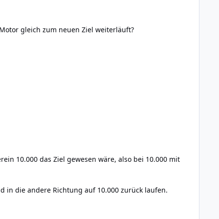
Motor gleich zum neuen Ziel weiterläuft?
rein 10.000 das Ziel gewesen wäre, also bei 10.000 mit
 in die andere Richtung auf 10.000 zurück laufen.