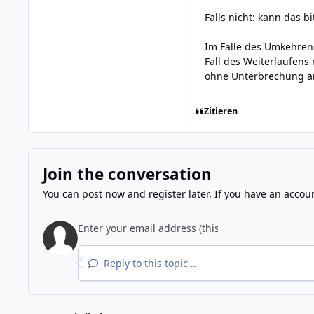
Falls nicht: kann das
Im Falle des Umkehrens
Fall des Weiterlaufens
ohne Unterbrechung a
Zitieren
Join the conversation
You can post now and register later. If you have an accou
Reply to this topic...