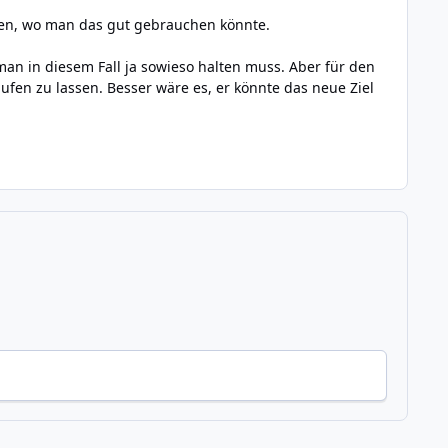
gen, wo man das gut gebrauchen könnte.
man in diesem Fall ja sowieso halten muss. Aber für den
fen zu lassen. Besser wäre es, er könnte das neue Ziel