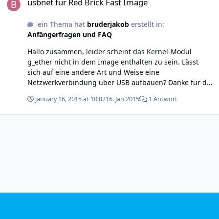
usbnet für Red Brick Fast Image
ein Thema hat
bruderjakob
erstellt in:
Anfängerfragen und FAQ
Hallo zusammen, leider scheint das Kernel-Modul
g_ether nicht in dem Image enthalten zu sein. Lässt
sich auf eine andere Art und Weise eine
Netzwerkverbindung über USB aufbauen? Danke für die
Hilfe.
January 16, 2015 at 10:02
16. Jan 2015
1 Antwort