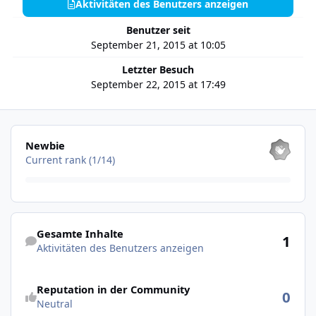
Aktivitäten des Benutzers anzeigen
Benutzer seit
September 21, 2015 at 10:05
Letzter Besuch
September 22, 2015 at 17:49
Alle anzeigen
Newbie
Current rank (1/14)
Aktivitäten des Benutzers anzeigen
Gesamte Inhalte
1
Aktivitäten des Benutzers anzeigen
Reputation in der Community
0
Neutral