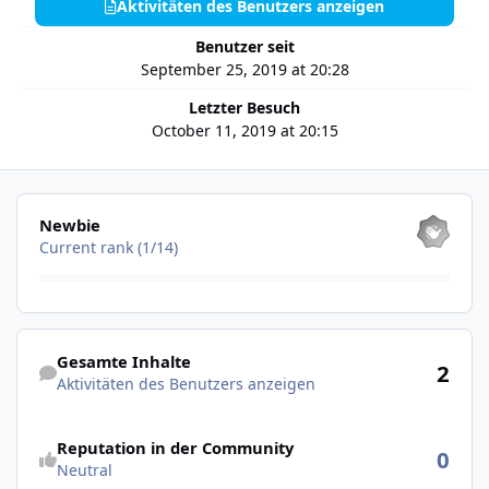
Aktivitäten des Benutzers anzeigen
Benutzer seit
September 25, 2019 at 20:28
Letzter Besuch
October 11, 2019 at 20:15
Alle anzeigen
Newbie
Current rank (1/14)
Aktivitäten des Benutzers anzeigen
Gesamte Inhalte
2
Aktivitäten des Benutzers anzeigen
Reputation in der Community
0
Neutral