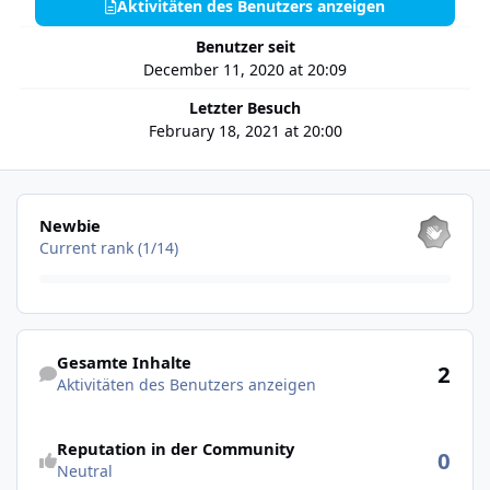
Aktivitäten des Benutzers anzeigen
Benutzer seit
December 11, 2020 at 20:09
Letzter Besuch
February 18, 2021 at 20:00
Alle anzeigen
Newbie
Current rank (1/14)
Aktivitäten des Benutzers anzeigen
Gesamte Inhalte
2
Aktivitäten des Benutzers anzeigen
Reputation in der Community
0
Neutral