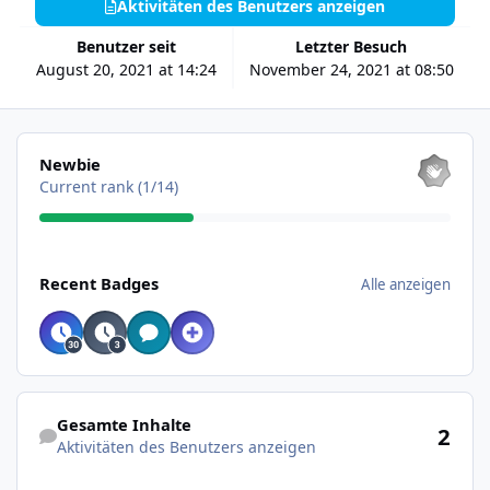
Aktivitäten des Benutzers anzeigen
Benutzer seit
Letzter Besuch
August 20, 2021 at 14:24
November 24, 2021 at 08:50
Alle anzeigen
Newbie
Current rank (1/14)
Alle anzeigen
Recent Badges
Alle anzeigen
Aktivitäten des Benutzers anzeigen
Gesamte Inhalte
2
Aktivitäten des Benutzers anzeigen