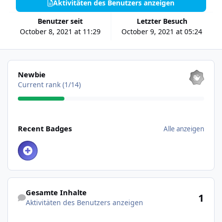
Aktivitäten des Benutzers anzeigen
Benutzer seit
Letzter Besuch
October 8, 2021 at 11:29
October 9, 2021 at 05:24
Alle anzeigen
Newbie
Current rank (1/14)
Alle anzeigen
Recent Badges
Alle anzeigen
Aktivitäten des Benutzers anzeigen
Gesamte Inhalte
1
Aktivitäten des Benutzers anzeigen