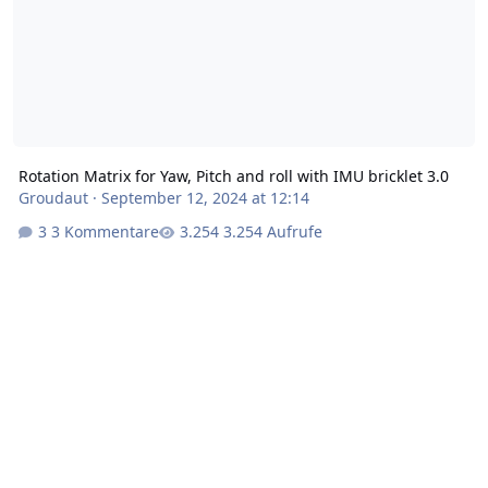
Rotation Matrix for Yaw, Pitch and roll with IMU bricklet 3.0
Groudaut
·
September 12, 2024 at 12:14
3 Kommentare
3.254 Aufrufe