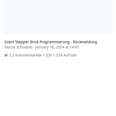
Silent Stepper Brick Programmierung - Rückmeldung
Pascal Schnabel
·
January 18, 2024 at 14:41
2 Kommentare
1.539 Aufrufe