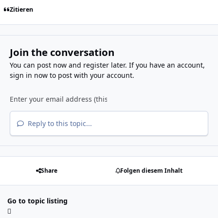
Zitieren
Join the conversation
You can post now and register later. If you have an account,
sign in now
to post with your account.
Reply to this topic...
Share
Folgen diesem Inhalt
Go to topic listing