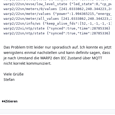
Das Problem tritt leider nur sporadisch auf. Ich konnte es jetzt
wenigstens einmal nachstellen und kann definitv sagen, dass
je nach Umstand die WARP2 den IEC Zustand über MQTT
nicht korrekt kommuniziert.
Viele Grüße
Stefan
Zitieren