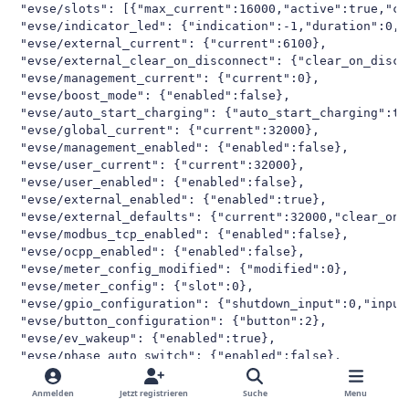
Anmelden
Jetzt registrieren
Suche
Menu