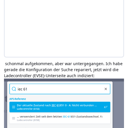
schonmal aufgekommen, aber war untergegangen. Ich habe
gerade die Konfiguration der Suche repariert, jetzt wird die
Ladecontroller (EVSE)-Unterseite auch indiziert: