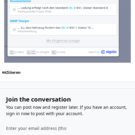
Zitieren
Join the conversation
You can post now and register later. If you have an account,
sign in now
to post with your account.