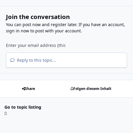
Join the conversation
You can post now and register later. If you have an account,
sign in now
to post with your account.
Reply to this topic...
Share
Folgen diesem Inhalt
Go to topic listing