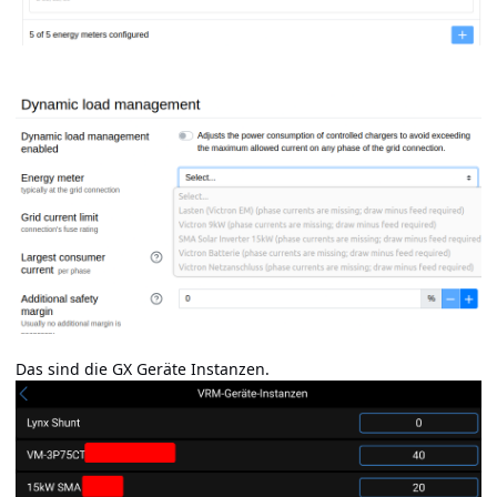
Das sind die GX Geräte Instanzen.