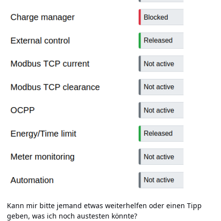
Kann mir bitte jemand etwas weiterhelfen oder einen Tipp
geben, was ich noch austesten könnte?