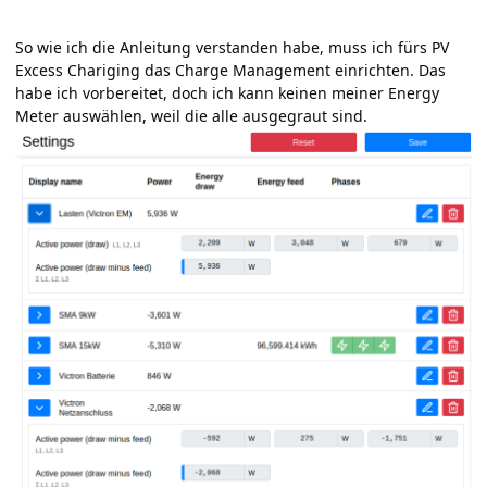
So wie ich die Anleitung verstanden habe, muss ich fürs PV
Excess Chariging das Charge Management einrichten. Das
habe ich vorbereitet, doch ich kann keinen meiner Energy
Meter auswählen, weil die alle ausgegraut sind.