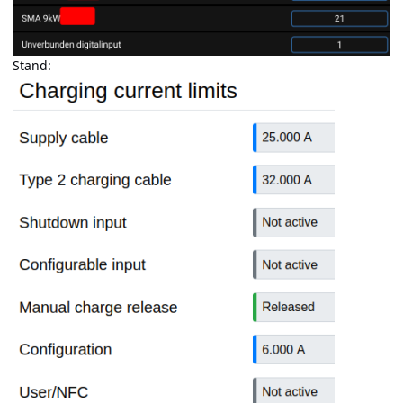
Stand: