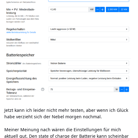
Jetzt kann ich leider nicht mehr testen, aber wenn ich Glück
habe verzieht sich der Nebel morgen nochmal.
Meiner Meinung nach wären die Einstellungen für mich
aktuell gut. Den state of charge der Batterie kann scheinbar