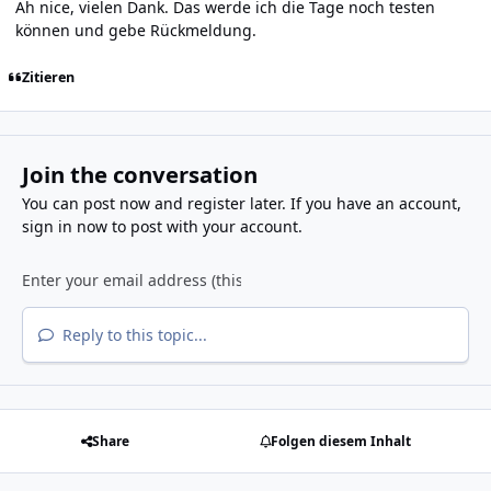
Ah nice, vielen Dank. Das werde ich die Tage noch testen
können und gebe Rückmeldung.
Zitieren
Join the conversation
You can post now and register later. If you have an account,
sign in now
to post with your account.
Reply to this topic...
Share
Folgen diesem Inhalt