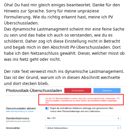
Oha! Du hast mir gleich einiges beantwortet. Danke für den
Hinweis zur Sprache. Sorry für meine unpräziese
Formulierung. Wie du richtig erkannt hast, meine ich PV
Überschussladen.
Das dynamische Lastmanagment scheint mir eine feine Sache
zu sein und das habe ich auch so verstanden, wie du es
schilderst. Daher zog ich diese Einstellung nicht in Betracht
und begab mich in den Abschnitt PV-Überschussladen. Dort
habe ich den Netzanschluss gewählt. Dieser, welcher misst ob
was ins Netz geht oder nicht.
Der rote Text verweist mich ins dynamische Lastmanagement.
Das ist der Grund, warum ich in diesen Abschnitt wechselte
und dort stecken blieb.