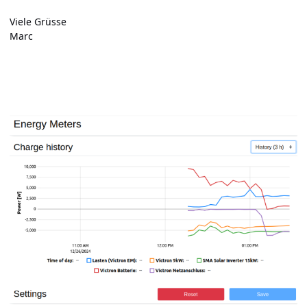
Viele Grüsse
Marc