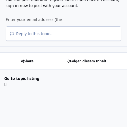
sign in now
to post with your account.
Reply to this topic...
Share
Folgen diesem Inhalt
Go to topic listing