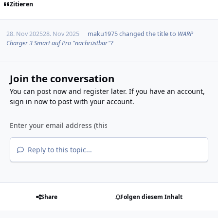
Zitieren
28. Nov 2025
28. Nov 2025
maku1975
changed the title to
WARP
Charger 3 Smart auf Pro "nachrüstbar"?
Join the conversation
You can post now and register later. If you have an account,
sign in now
to post with your account.
Reply to this topic...
Share
Folgen diesem Inhalt