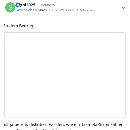
seppl2025
Members
Geschrieben
May 10, 2025 at 06:25
10. Mai 2025
In dem Beitrag:
ist ja bereits diskutiert worden, wie ein Tasmota-Stromzähler