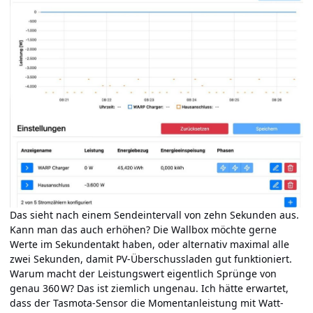
Das sieht nach einem Sendeintervall von zehn Sekunden aus.
Kann man das auch erhöhen? Die Wallbox möchte gerne
Werte im Sekundentakt haben, oder alternativ maximal alle
zwei Sekunden, damit PV-Überschussladen gut funktioniert.
Warum macht der Leistungswert eigentlich Sprünge von
genau 360 W? Das ist ziemlich ungenau. Ich hätte erwartet,
dass der Tasmota-Sensor die Momentanleistung mit Watt-