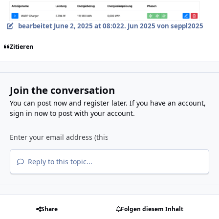
bearbeitet
June 2, 2025 at 08:02
2. Jun 2025
von seppl2025
Zitieren
Join the conversation
You can post now and register later. If you have an account,
sign in now
to post with your account.
Reply to this topic...
Share
Folgen diesem Inhalt