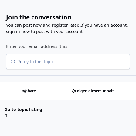
Join the conversation
You can post now and register later. If you have an account,
sign in now
to post with your account.
Reply to this topic...
Share
Folgen diesem Inhalt
Go to topic listing