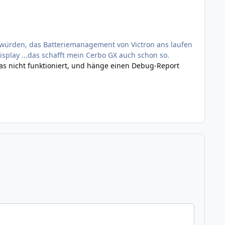
 würden, das Batteriemanagement von Victron ans laufen
isplay ...das schafft mein Cerbo GX auch schon so.
 das nicht funktioniert, und hänge einen Debug-Report