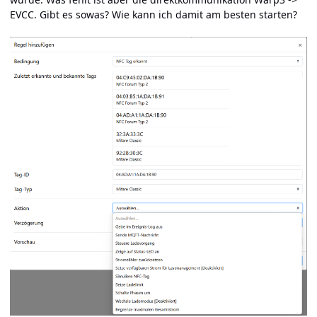
EVCC. Gibt es sowas? Wie kann ich damit am besten starten?