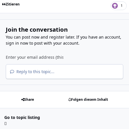
Zitieren
1
Join the conversation
You can post now and register later. If you have an account,
sign in now
to post with your account.
Reply to this topic...
Share
Folgen diesem Inhalt
Go to topic listing