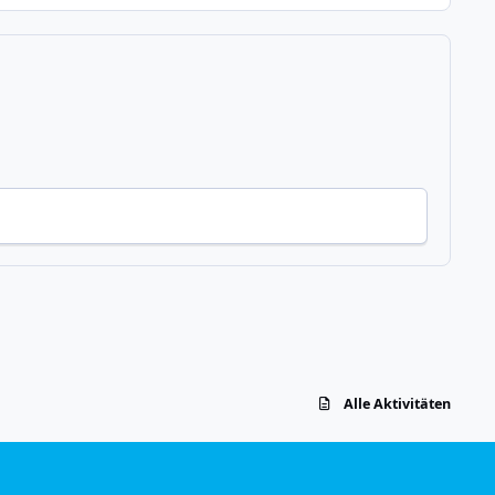
Alle Aktivitäten