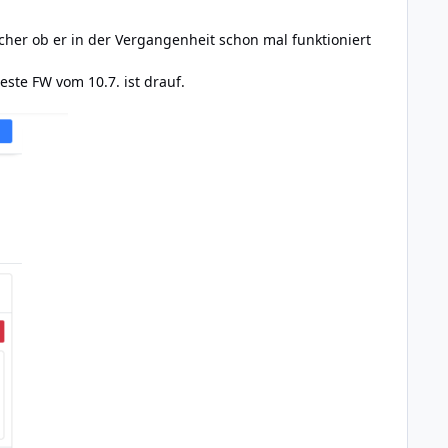
icher ob er in der Vergangenheit schon mal funktioniert
ste FW vom 10.7. ist drauf.