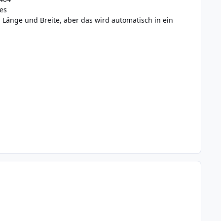
tes
 Länge und Breite, aber das wird automatisch in ein