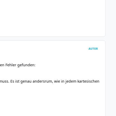
AUTOR
en Fehler gefunden:
muss. Es ist genau andersrum, wie in jedem kartesischen