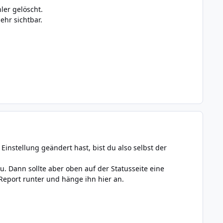
ler gelöscht.
ehr sichtbar.
Einstellung geändert hast, bist du also selbst der
eu. Dann sollte aber oben auf der Statusseite eine
Report runter und hänge ihn hier an.