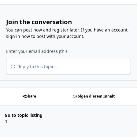
Join the conversation
You can post now and register later. If you have an account,
sign in now
to post with your account.
Reply to this topic...
Share
Folgen diesem Inhalt
Go to topic listing