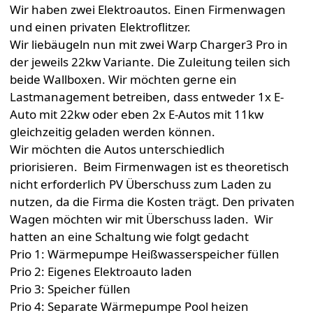
Wir haben zwei Elektroautos. Einen Firmenwagen
und einen privaten Elektroflitzer.
Wir liebäugeln nun mit zwei Warp Charger3 Pro in
der jeweils 22kw Variante. Die Zuleitung teilen sich
beide Wallboxen. Wir möchten gerne ein
Lastmanagement betreiben, dass entweder 1x E-
Auto mit 22kw oder eben 2x E-Autos mit 11kw
gleichzeitig geladen werden können.
Wir möchten die Autos unterschiedlich
priorisieren.
Beim Firmenwagen ist es theoretisch
nicht erforderlich PV Überschuss zum Laden zu
nutzen, da die Firma die Kosten trägt. Den privaten
Wagen möchten wir mit Überschuss laden.
Wir
hatten an eine Schaltung wie folgt gedacht
Prio 1: Wärmepumpe Heißwasserspeicher füllen
Prio 2: Eigenes Elektroauto laden
Prio 3: Speicher füllen
Prio 4: Separate Wärmepumpe Pool heizen