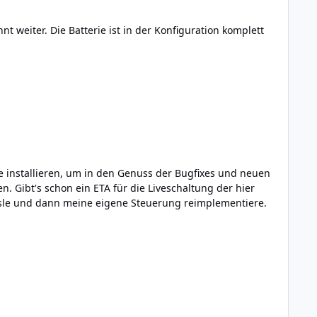
nt weiter. Die Batterie ist in der Konfiguration komplett
installieren, um in den Genuss der Bugfixes und neuen
 Gibt's schon ein ETA für die Liveschaltung der hier
hsle und dann meine eigene Steuerung reimplementiere.