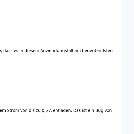
nke, dass es in diesem Anwendungsfall am bedeutendsten
em Strom von bis zu 0,5 A entladen. Das ist ein Bug von