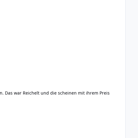
. Das war Reichelt und die scheinen mit ihrem Preis